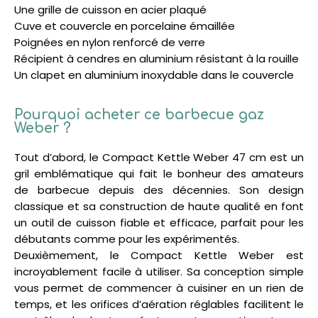
Une grille de cuisson en acier plaqué
Cuve et couvercle en porcelaine émaillée
Poignées en nylon renforcé de verre
Récipient à cendres en aluminium résistant à la rouille
Un clapet en aluminium inoxydable dans le couvercle
Pourquoi acheter ce barbecue gaz
Weber ?
Tout d’abord, le Compact Kettle Weber 47 cm est un
gril emblématique qui fait le bonheur des amateurs
de barbecue depuis des décennies. Son design
classique et sa construction de haute qualité en font
un outil de cuisson fiable et efficace, parfait pour les
débutants comme pour les expérimentés.
Deuxièmement, le Compact Kettle Weber est
incroyablement facile à utiliser. Sa conception simple
vous permet de commencer à cuisiner en un rien de
temps, et les orifices d’aération réglables facilitent le