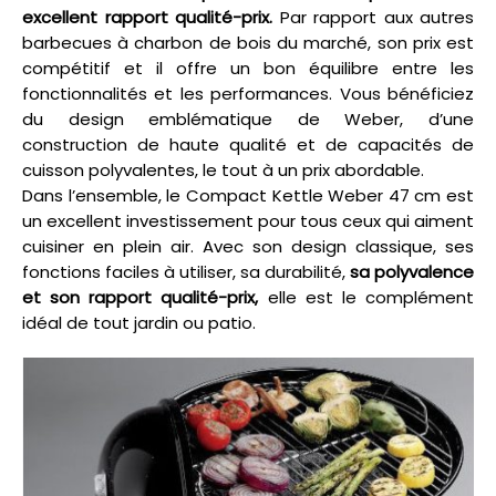
excellent rapport qualité-prix.
Par rapport aux autres
barbecues à charbon de bois du marché, son prix est
compétitif et il offre un bon équilibre entre les
fonctionnalités et les performances. Vous bénéficiez
du design emblématique de Weber, d’une
construction de haute qualité et de capacités de
cuisson polyvalentes, le tout à un prix abordable.
Dans l’ensemble, le Compact Kettle Weber 47 cm est
un excellent investissement pour tous ceux qui aiment
cuisiner en plein air. Avec son design classique, ses
fonctions faciles à utiliser, sa durabilité,
sa polyvalence
et son rapport qualité-prix,
elle est le complément
idéal de tout jardin ou patio.