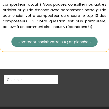
composteur rotatif ? Vous pouvez consulter nos autres
articles et guide d’achat avec notamment notre guide
pour choisir votre composteur ou encore le top 10 des
composteurs ! Si votre question est plus particulière,
posez-là en commentaires nous y répondrons ! :)
Comment choisir votre BBQ et plancha ?