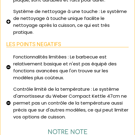
Système de nettoyage à une touche
: Le système
de nettoyage à touche unique facilite le
nettoyage après la cuisson, ce qui est très
pratique.
LES POINTS NEGATIFS
Fonctionnalités limitées
: Le barbecue est
relativement basique et n'est pas équipé des
fonctions avancées que l'on trouve sur les
modèles plus coûteux.
Contrôle limité de la température
: Le système
d'amortisseur du Weber Compact Kettle 47cm ne
permet pas un contrôle de la température aussi
précis que sur d'autres modèles, ce qui peut limiter
vos options de cuisson.
NOTRE NOTE