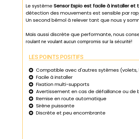
Le système
Sensor Espio est facile à installer et
détection des mouvements est sensible par rapp
Un second bémol à relever tant que nous y so
Mais aussi discrète que performante, nous cons
roulant ne voulant aucun compromis sur la sécurité!
LES POINTS POSITIFS
Compatible avec d'autres sytèmes (volets, 
Facile à installer
Fixation multi-supports
Avertissement en cas de défaillance ou de b
Remise en route automatique
Sirène puissante
Discrète et peu encombrante