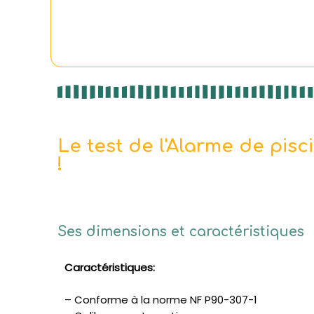
Le test de l'Alarme de pis
!
Ses dimensions et caractéristiques
Caractéristiques:
– Conforme à la norme NF P90-307-1