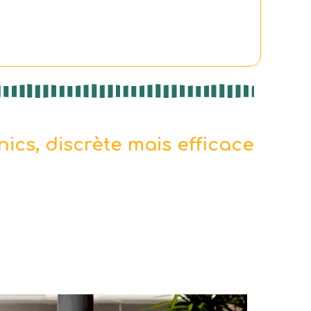
ics, discrète mais efficace