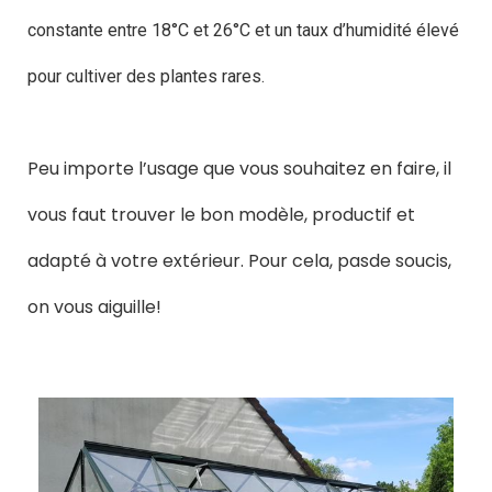
constante entre 18°C et 26°C et un taux d’humidité élevé
pour cultiver des plantes rares.
Peu importe l’usage que vous souhaitez en faire, il
vous faut trouver le bon modèle, productif et
adapté à votre extérieur. Pour cela, pasde soucis,
on vous aiguille!