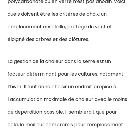
polycarbonate ou en verre n’est pas anodin. Voici
quels doivent être les critères de choix: un
emplacement ensoleillé, protégé du vent et
éloigné des arbres et des clôtures.
La gestion de la chaleur dans la serre est un
facteur déterminant pour les cultures, notament
l’hiver. Il faut donc choisir un endroit propice à
l’accumulation maximale de chaleur avec le moins
de déperdition possible. Il semblerait que pour
cela, le meilleur compromis pour l’emplacement