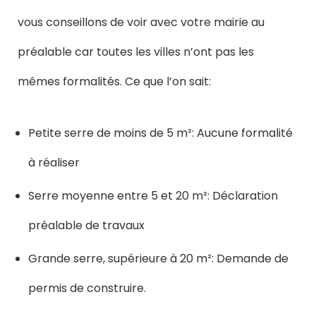
vous conseillons de voir avec votre mairie au
préalable car toutes les villes n’ont pas les
mêmes formalités. Ce que l’on sait:
Petite serre de moins de 5 m²: Aucune formalité
à réaliser
Serre moyenne entre 5 et 20 m²: Déclaration
préalable de travaux
Grande serre, supérieure à 20 m²: Demande de
permis de construire.