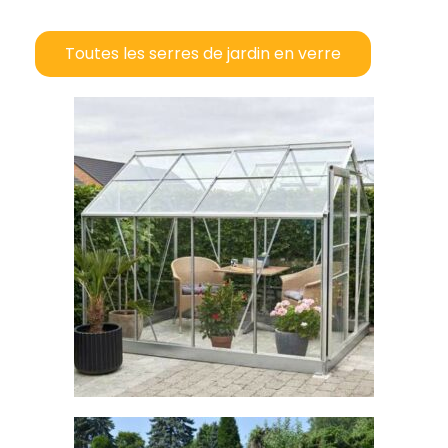
Toutes les serres de jardin en verre