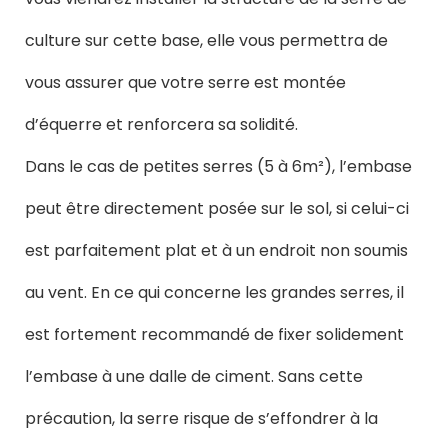
culture sur cette base, elle vous permettra de
vous assurer que votre serre est montée
d’équerre et renforcera sa solidité.
Dans le cas de petites serres (5 à 6m²), l’embase
peut être directement posée sur le sol, si celui-ci
est parfaitement plat et à un endroit non soumis
au vent. En ce qui concerne les grandes serres, il
est fortement recommandé de fixer solidement
l’embase à une dalle de ciment. Sans cette
précaution, la serre risque de s’effondrer à la