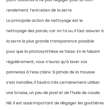
rendement: l’entretien de la serre.
La principale action de nettoyage est le
nettoyage des parois, car on l’a vu, il faut assurer à
la serre la plus grande transparence possible
pour que la photosynthèse se fasse. En le faisant
régulièrement, vous n’aurez qu’à laver vos
panneaux à l’eau claire. Si jamais de la mousse
s’est installée, il faudra très certainement utiliser
une brosse, un peu de javel et de l’huile de coude.
NB: Il est aussi important de dégager les gouttières