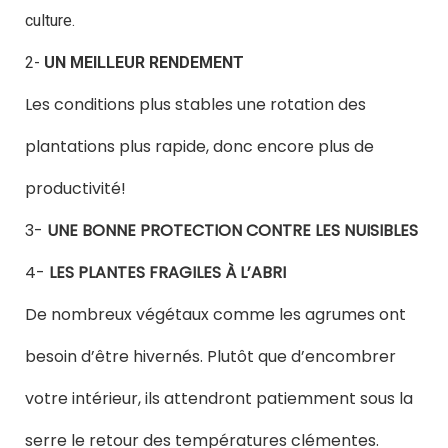
culture.
2-
UN MEILLEUR RENDEMENT
Les conditions plus stables une rotation des
plantations plus rapide, donc encore plus de
productivité!
3-
UNE BONNE PROTECTION CONTRE LES NUISIBLES
4-
LES PLANTES FRAGILES À L’ABRI
De nombreux végétaux comme les agrumes ont
besoin d’être hivernés. Plutôt que d’encombrer
votre intérieur, ils attendront patiemment sous la
serre le retour des températures clémentes.