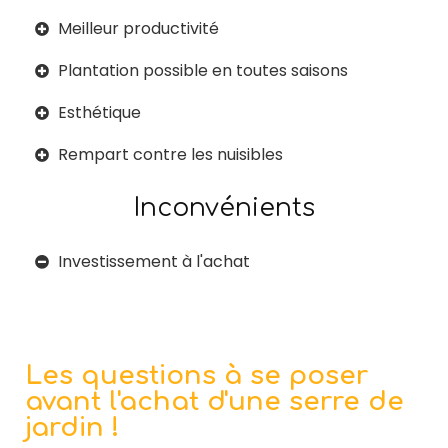
Meilleur productivité
Plantation possible en toutes saisons
Esthétique
Rempart contre les nuisibles
Inconvénients
Investissement à l'achat
Les questions à se poser
avant l'achat d'une serre de
jardin !