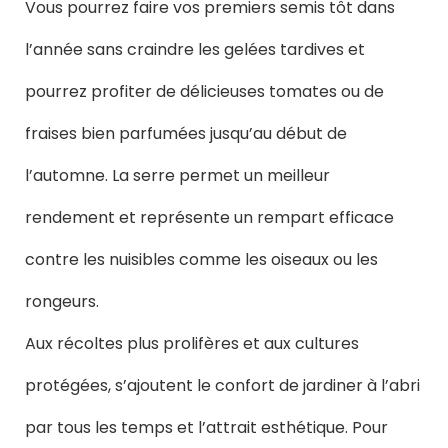
Vous pourrez faire vos premiers semis tôt dans
l’année sans craindre les gelées tardives et
pourrez profiter de délicieuses tomates ou de
fraises bien parfumées jusqu’au début de
l’automne. La serre permet un meilleur
rendement et représente un rempart efficace
contre les nuisibles comme les oiseaux ou les
rongeurs.
Aux récoltes plus prolifères et aux cultures
protégées, s’ajoutent le confort de jardiner à l’abri
par tous les temps et l’attrait esthétique. Pour