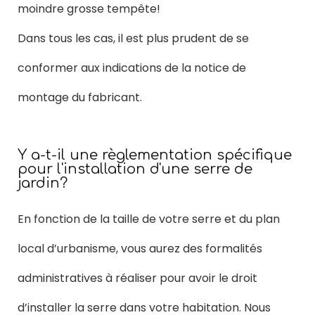
moindre grosse tempête!
Dans tous les cas, il est plus prudent de se
conformer aux indications de la notice de
montage du fabricant.
Y a-t-il une règlementation spécifique
pour l'installation d'une serre de
jardin?
En fonction de la taille de votre serre et du plan
local d’urbanisme, vous aurez des formalités
administratives à réaliser pour avoir le droit
d’installer la serre dans votre habitation. Nous