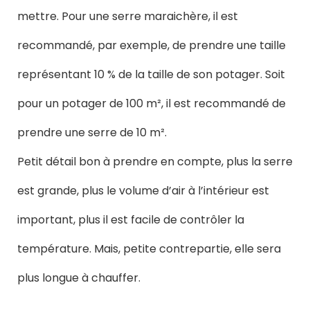
mettre. Pour une serre maraichère, il est
recommandé, par exemple, de prendre une taille
représentant 10 % de la taille de son potager. Soit
pour un potager de 100 m², il est recommandé de
prendre une serre de 10 m².
Petit détail bon à prendre en compte, plus la serre
est grande, plus le volume d’air à l’intérieur est
important, plus il est facile de contrôler la
température. Mais, petite contrepartie, elle sera
plus longue à chauffer.