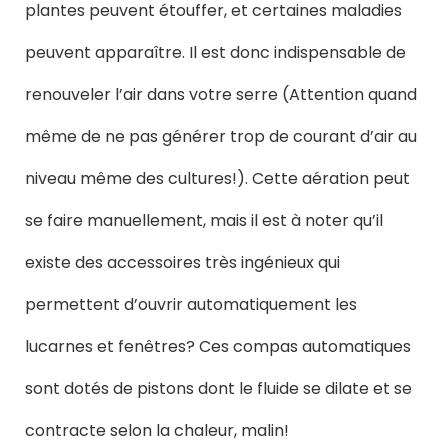
plantes peuvent étouffer, et certaines maladies
peuvent apparaître. Il est donc indispensable de
renouveler l’air dans votre serre (Attention quand
même de ne pas générer trop de courant d’air au
niveau même des cultures!). Cette aération peut
se faire manuellement, mais il est à noter qu’il
existe des accessoires très ingénieux qui
permettent d’ouvrir automatiquement les
lucarnes et fenêtres? Ces compas automatiques
sont dotés de pistons dont le fluide se dilate et se
contracte selon la chaleur, malin!