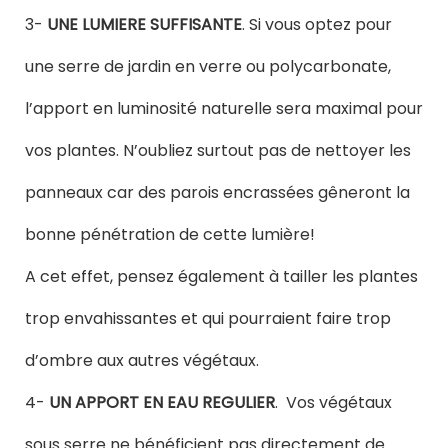
3-
UNE LUMIERE SUFFISANTE
. Si vous optez pour
une serre de jardin en verre ou polycarbonate,
l’apport en luminosité naturelle sera maximal pour
vos plantes. N’oubliez surtout pas de nettoyer les
panneaux car des parois encrassées gêneront la
bonne pénétration de cette lumière!
A cet effet, pensez également à tailler les plantes
trop envahissantes et qui pourraient faire trop
d’ombre aux autres végétaux.
4-
UN APPORT EN EAU REGULIER
. Vos végétaux
sous serre ne bénéficient pas directement de