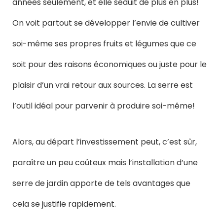
années seulement, et elle séduit de plus en plus!
On voit partout se développer l’envie de cultiver
soi-même ses propres fruits et légumes que ce
soit pour des raisons économiques ou juste pour le
plaisir d’un vrai retour aux sources. La serre est
l’outil idéal pour parvenir à produire soi-même!
Alors, au départ l’investissement peut, c’est sûr,
paraître un peu coûteux mais l’installation d’une
serre de jardin apporte de tels avantages que
cela se justifie rapidement.