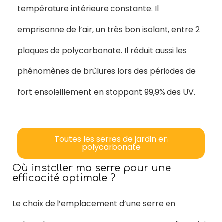
température intérieure constante. Il
emprisonne de l’air, un très bon isolant, entre 2
plaques de polycarbonate. Il réduit aussi les
phénomènes de brûlures lors des périodes de
fort ensoleillement en stoppant 99,9% des UV.
Toutes les serres de jardin en
polycarbonate
Où installer ma serre pour une
efficacité optimale ?
Le choix de l’emplacement d’une serre en