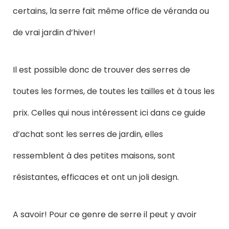
certains, la serre fait même office de véranda ou
de vrai jardin d’hiver!
Il est possible donc de trouver des serres de
toutes les formes, de toutes les tailles et à tous les
prix. Celles qui nous intéressent ici dans ce guide
d’achat sont les serres de jardin, elles
ressemblent à des petites maisons, sont
résistantes, efficaces et ont un joli design.
A savoir! Pour ce genre de serre il peut y avoir