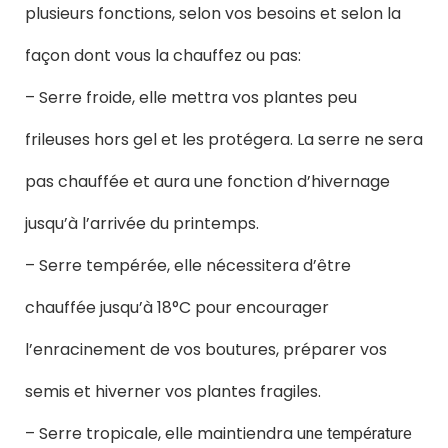
plusieurs fonctions, selon vos besoins et selon la
façon dont vous la chauffez ou pas:
– Serre froide, elle mettra vos plantes peu
frileuses hors gel et les protégera. La serre ne sera
pas chauffée et aura une fonction d’hivernage
jusqu’à l’arrivée du printemps.
– Serre tempérée, elle nécessitera d’être
chauffée jusqu’à 18°C pour encourager
l’enracinement de vos boutures, préparer vos
semis et hiverner vos plantes fragiles.
– Serre tropicale, elle maintiendra u
ne température