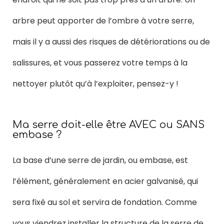
arbre peut apporter de l’ombre à votre serre,
mais il y a aussi des risques de détériorations ou de
salissures, et vous passerez votre temps à la
nettoyer plutôt qu’à l’exploiter, pensez-y !
Ma serre doit-elle être AVEC ou SANS
embase ?
La base d’une serre de jardin, ou embase, est
l’élément, généralement en acier galvanisé, qui
sera fixé au sol et servira de fondation. Comme
vous viendrez installer la structure de la serre de