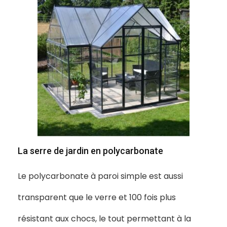
La serre de jardin en polycarbonate
Le polycarbonate à paroi simple est aussi
transparent que le verre et 100 fois plus
résistant aux chocs, le tout permettant à la