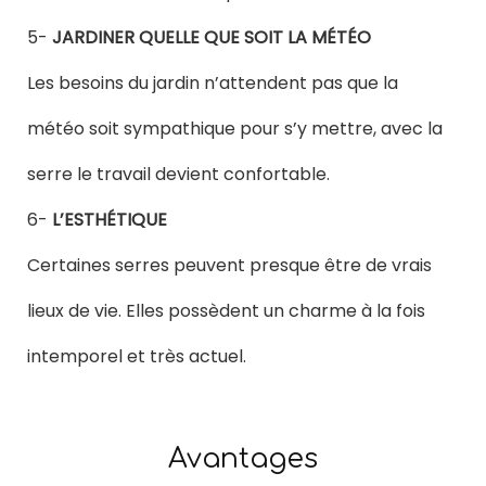
5-
JARDINER QUELLE QUE SOIT LA MÉTÉO
Les besoins du jardin n’attendent pas que la
météo soit sympathique pour s’y mettre, avec la
serre le travail devient confortable.
6-
L’ESTHÉTIQUE
Certaines serres peuvent presque être de vrais
lieux de vie. Elles possèdent un charme à la fois
intemporel et très actuel.
Avantages