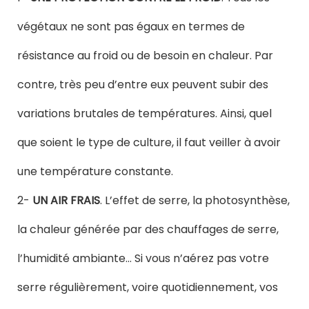
végétaux ne sont pas égaux en termes de
résistance au froid ou de besoin en chaleur. Par
contre, très peu d’entre eux peuvent subir des
variations brutales de températures. Ainsi, quel
que soient le type de culture, il faut veiller à avoir
une température constante.
2-
UN AIR FRAIS
. L’effet de serre, la photosynthèse,
la chaleur générée par des chauffages de serre,
l’humidité ambiante… Si vous n’aérez pas votre
serre régulièrement, voire quotidiennement, vos