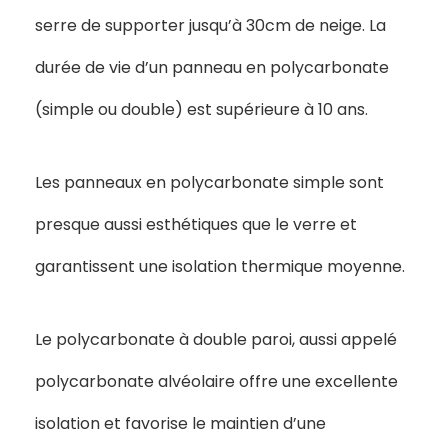
serre de supporter jusqu’à 30cm de neige. La
durée de vie d’un panneau en polycarbonate
(simple ou double) est supérieure à 10 ans.
Les panneaux en polycarbonate simple sont
presque aussi esthétiques que le verre et
garantissent une isolation thermique moyenne.
Le polycarbonate à double paroi, aussi appelé
polycarbonate alvéolaire offre une excellente
isolation et favorise le maintien d’une