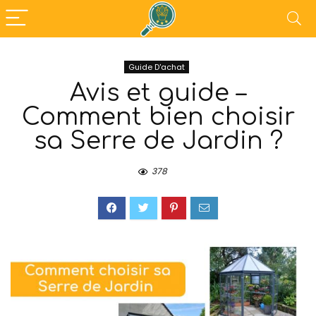
Guide D'achat
Avis et guide –
Comment bien choisir
sa Serre de Jardin ?
378