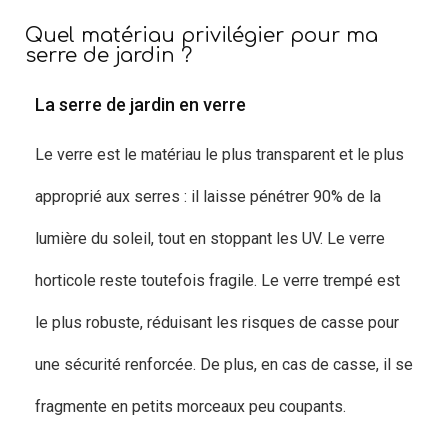
Quel matériau privilégier pour ma
serre de jardin ?
La serre de jardin en verre
Le verre est le matériau le plus transparent et le plus
approprié aux serres : il laisse pénétrer 90% de la
lumière du soleil, tout en stoppant les UV. Le verre
horticole reste toutefois fragile. Le verre trempé est
le plus robuste, réduisant les risques de casse pour
une sécurité renforcée. De plus, en cas de casse, il se
fragmente en petits morceaux peu coupants.