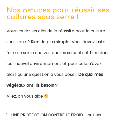
Nos astuces pour réussir ses
cultures sous serre !
Vous voulez les clés de la réussite pour la culture
sous serre? Rien de plus simple! Vous devez juste
faire en sorte que vos pantes se sentent bien dans
leur nouvel environnement et pour cela n’avez
alors qu’une question à vous poser:
De quoi mes
végétaux ont-ils besoin ?
Allez, on vous aide
1-
UNE PROTECTION CONTRE LE FROID
. Tous les