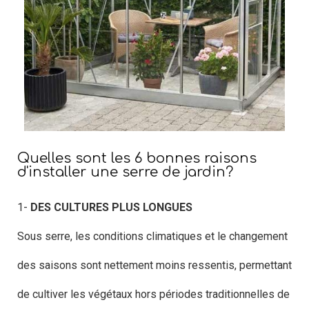
Quelles sont les 6 bonnes raisons
d'installer une serre de jardin?
1-
DES CULTURES PLUS LONGUES
Sous serre, les conditions climatiques et le changement
des saisons sont nettement moins ressentis, permettant
de cultiver les végétaux hors périodes traditionnelles de