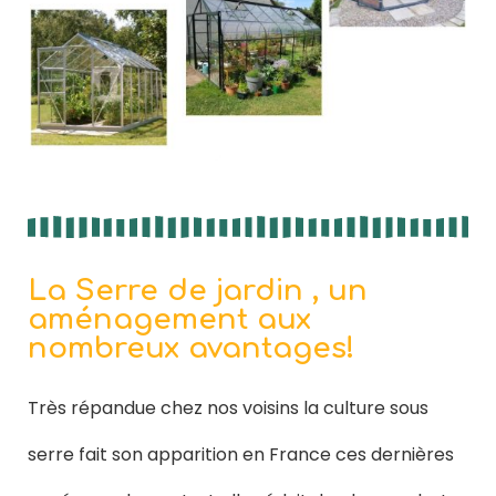
La Serre de jardin , un
aménagement aux
nombreux avantages!
Très répandue chez nos voisins la culture sous
serre fait son apparition en France ces dernières