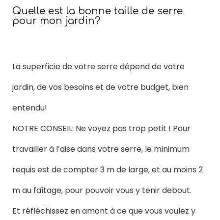
Quelle est la bonne taille de serre
pour mon jardin?
La superficie de votre serre dépend de votre
jardin, de vos besoins et de votre budget, bien
entendu!
NOTRE CONSEIL: Ne voyez pas trop petit ! Pour
travailler à l’aise dans votre serre, le minimum
requis est de compter 3 m de large, et au moins 2
m au faîtage, pour pouvoir vous y tenir debout.
Et réfléchissez en amont à ce que vous voulez y