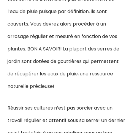
l’eau de pluie puisque par définition, ils sont
couverts. Vous devrez alors procéder à un
arrosage régulier et mesuré en fonction de vos
plantes. BON A SAVOIR! La plupart des serres de
jardin sont dotées de gouttières qui permettent
de récupérer les eaux de pluie, une ressource
naturelle précieuse!
Réussir ses cultures n’est pas sorcier avec un
travail régulier et attentif sous sa serre! Un dernier
point toutefois à ne pas négliger pour un bon