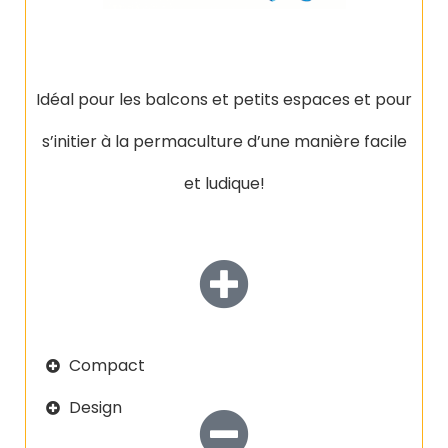
Idéal pour les balcons et petits espaces et pour
s’initier à la permaculture d’une manière facile
et ludique!
Compact
Design