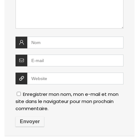
Enregistrer mon nom, mon e-mail et mon
site dans le navigateur pour mon prochain
commentaire.