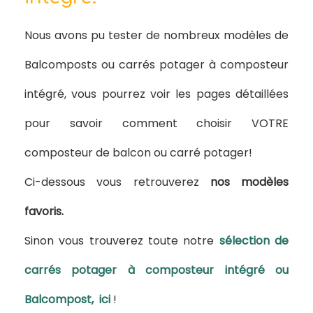
Nous avons pu tester de nombreux modèles de
Balcomposts ou carrés potager à composteur
intégré, vous pourrez voir les pages détaillées
pour savoir comment choisir VOTRE
composteur de balcon ou carré potager!
Ci-dessous vous retrouverez
nos modèles
favoris.
Sinon vous trouverez toute notre
sélection de
carrés potager à composteur intégré ou
Balcompost, ici
!