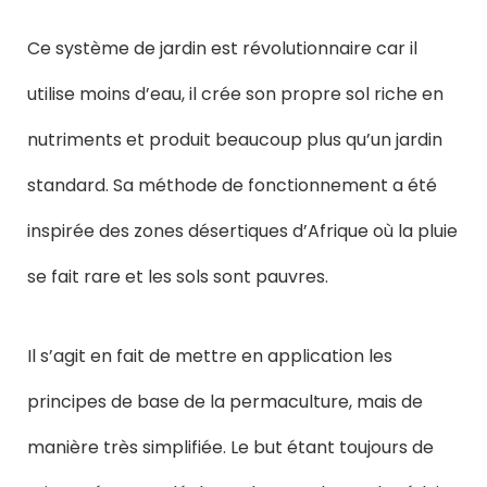
Ce système de jardin est révolutionnaire car il
utilise moins d’eau, il crée son propre sol riche en
nutriments et produit beaucoup plus qu’un jardin
standard. Sa méthode de fonctionnement a été
inspirée des zones désertiques d’Afrique où la pluie
se fait rare et les sols sont pauvres.
Il s’agit en fait de mettre en application les
principes de base de la permaculture, mais de
manière très simplifiée. Le but étant toujours de