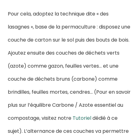
Pour cela, adoptez la technique dite « des
lasagnes », base de la permaculture : disposez une
couche de carton sur le sol puis des bouts de bois.
Ajoutez ensuite des couches de déchets verts
(azote) comme gazon, feuilles vertes… et une
couche de déchets bruns (carbone) comme
brindilles, feuilles mortes, cendres… (Pour en savoir
plus sur l’équilibre Carbone / Azote essentiel au
compostage, visitez notre
Tutoriel
dédié à ce
sujet). L’alternance de ces couches va permettre