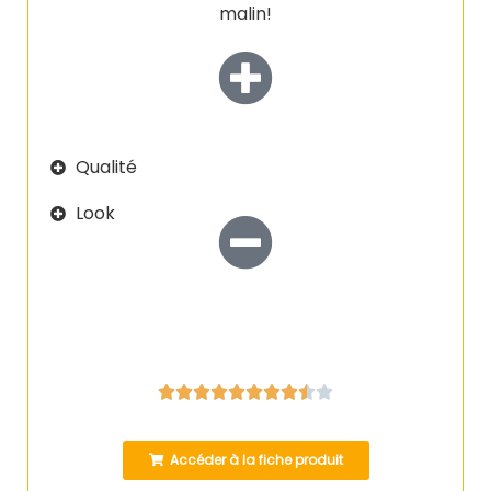
malin!
Qualité
Look










Accéder à la fiche produit