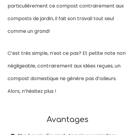
particulièrement ce compost contrairement aux
composts de jardin, il fait son travail tout seul
comme un grand!
C’est très simple, n’est ce pas? Et petite note non
négligeable, contrairement aux idées reçues, un
compost domestique ne génère pas d’odeurs.
Alors, n’hésitez plus !
Avantages