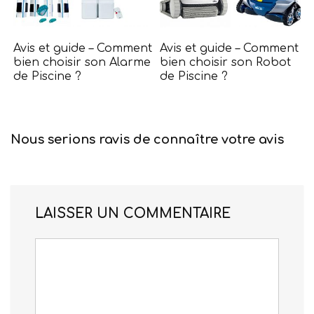
Avis et guide – Comment
Avis et guide – Comment
bien choisir son Alarme
bien choisir son Robot
de Piscine ?
de Piscine ?
Nous serions ravis de connaître votre avis
LAISSER UN COMMENTAIRE