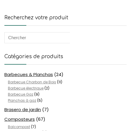
Recherchez votre produit
Catégories de produits
Barbecues & Planchas
(24)
Barbecue Charbon de Bois
(11)
Barbecue électrique
(2)
Barbecue Gaz
(9)
Planchas à gaz
(5)
Brasero de jardin
(7)
Composteurs
(67)
Balcompost
(7)