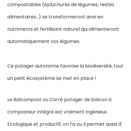
compostables (épluchures de légumes, restes
alimentaires…) se transformeront ainsi en
nutriments et fertilisant naturel qui alimenteront
automatiquement vos légumes.
Ce potager autonome favorise la biodiversité, tout
un petit écosystème se met en place !
Le Balcompost ou Carré potager de balcon à
composteur intégré est vraiment ingénieux.
Ecologique et productif, on l’a vu, il permet aussi d’