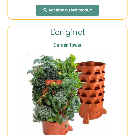
Accéder au test produit
L'original
Garden Tower