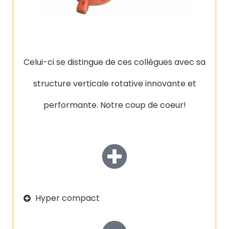
Celui-ci se distingue de ces collègues avec sa
structure verticale rotative innovante et
performante. Notre coup de coeur!
Hyper compact