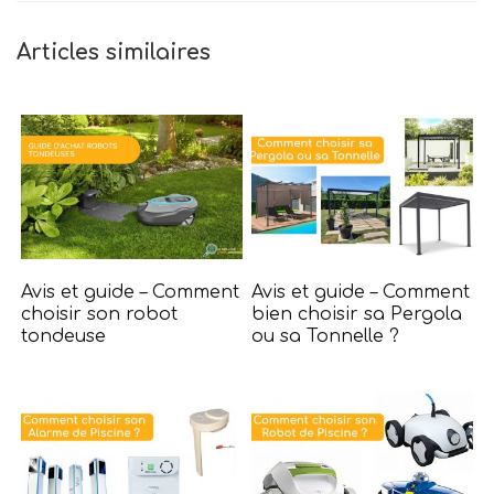
Articles similaires
Avis et guide – Comment
Avis et guide – Comment
choisir son robot
bien choisir sa Pergola
tondeuse
ou sa Tonnelle ?