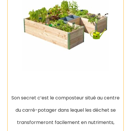
Son secret c’est le composteur situé au centre
du carré-potager dans lequel les déchet se
transformeront facilement en nutriments,