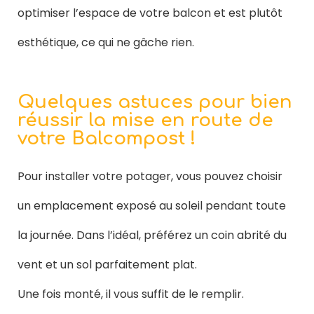
optimiser l’espace de votre balcon et est plutôt
esthétique, ce qui ne gâche rien.
Quelques astuces pour bien
réussir la mise en route de
votre Balcompost !
Pour installer votre potager, vous pouvez choisir
un emplacement exposé au soleil pendant toute
la journée. Dans l’idéal, préférez un coin abrité du
vent et un sol parfaitement plat.
Une fois monté, il vous suffit de le remplir.