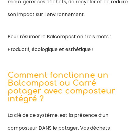
mieux gérer ses déchets, de recycler et de réduire
son impact sur l’environnement.
Pour résumer le Balcompost en trois mots :
Productif, écologique et esthétique !
Comment fonctionne un
Balcompost ou Carré
potager avec composteur
intégré ?
La clé de ce système, est la présence d’un
composteur DANS le potager. Vos déchets