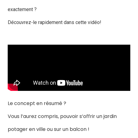
exactement ?
Découvrez-le rapidement dans cette vidéo!
Le concept en résumé ?
Vous l’aurez compris, pouvoir s’offrir un jardin
potager en ville ou sur un balcon !