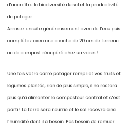
d’accroître la biodiversité du sol et la productivité
du potager.
Arrosez ensuite généreusement avec de l’eau puis
complétez avec une couche de 20 cm de terreau
ou de compost récupéré chez un voisin !
Une fois votre carré potager rempli et vos fruits et
légumes plantés, rien de plus simple, il ne restera
plus qu’à alimenter le composteur central et c’est
parti ! La terre sera nourrie et le sol recevra ainsi
l’humidité dont il a besoin. Pas besoin de remuer