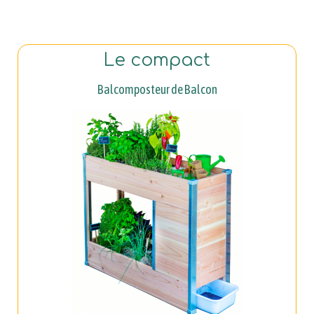
Le compact
Balcomposteur de Balcon