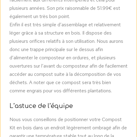
plusieurs années. Son prix raisonnable de 51.99€ est
également un très bon point.
Enfin il est très simple d’assemblage et relativement
léger grâce à sa structure en bois. Il dispose des
plusieurs orifices relatifs à son utilisation. Nous aurons
donc une trappe principale sur le dessus afin
d’alimenter le composteur en ordures, et plusieurs
ouvertures sur l’avant du composteur afin de facilement
accéder au compost suite à la décomposition de vos
déchets. A noter que ce compost sera très bien
comme engrais pour vos différentes plantations.
L’astuce de l’équipe
Nous vous conseillons de positionner votre Compost
Kit en bois dans un endroit légèrement ombragé afin de
garantir une température stable tout au long de la