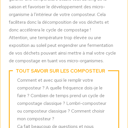
saison et favoriser le développement des micro-
organisme à l’intérieur de votre composteur. Cela
facilitera donc la décomposition de vos déchets et
donc accélèrera le cycle de compostage !
Attention, une température trop élevée ou une
exposition au soleil peut engendrer une fermentation
de vos déchets pouvant ainsi mettre à mal votre cycle
de compostage en tuant vos micro-organismes.
TOUT SAVOIR SUR LES COMPOSTEUR
Comment et avec quoi le remplir votre
composteur ? A quelle fréquence dois-je le
faire ? Combien de temps prend un cycle de
compostage classique ? Lombri-composteur
ou composteur classique ? Comment choisir
mon composteur ?
Ca fait beaucoup de questions et nous