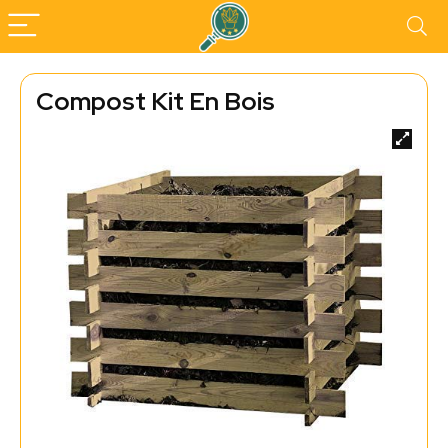
Compost Kit En Bois