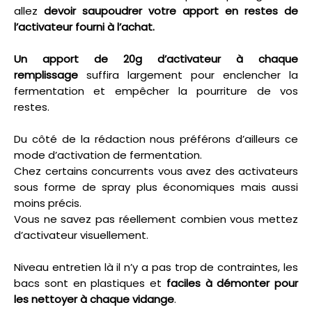
allez
devoir saupoudrer votre apport en restes de
l’activateur fourni à l’achat.
Un apport de 20g d’activateur à chaque
remplissage
suffira largement pour enclencher la
fermentation et empêcher la pourriture de vos
restes.
Du côté de la rédaction nous préférons d’ailleurs ce
mode d’activation de fermentation.
Chez certains concurrents vous avez des activateurs
sous forme de spray plus économiques mais aussi
moins précis.
Vous ne savez pas réellement combien vous mettez
d’activateur visuellement.
Niveau entretien là il n’y a pas trop de contraintes, les
bacs sont en plastiques et
faciles à démonter pour
les nettoyer à chaque vidange
.