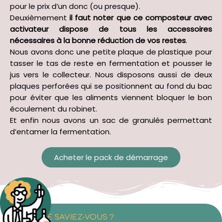
pour le prix d’un donc (ou presque).
Deuxièmement
il faut noter que ce composteur avec
activateur dispose de tous les accessoires
nécessaires à la bonne réduction de vos restes
.
Nous avons donc une petite plaque de plastique pour
tasser le tas de reste en fermentation et pousser le
jus vers le collecteur. Nous disposons aussi de deux
plaques perforées qui se positionnent au fond du bac
pour éviter que les aliments viennent bloquer le bon
écoulement du robinet.
Et enfin nous avons un sac de granulés permettant
d’entamer la fermentation.
Acheter le pack de démarrage
LE SAVIEZ-VOUS ?