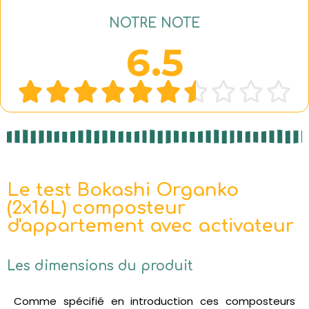
NOTRE NOTE
6.5










Le test Bokashi Organko
(2x16L) composteur
d'appartement avec activateur
Les dimensions du produit
Comme spécifié en introduction ces composteurs