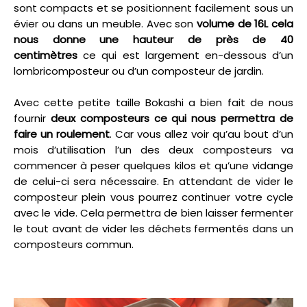
sont compacts et se positionnent facilement sous un
évier ou dans un meuble. Avec son
volume de 16L cela
nous donne une hauteur de près de 40
centimètres
ce qui est largement en-dessous d’un
lombricomposteur ou d’un composteur de jardin.
Avec cette petite taille Bokashi a bien fait de nous
fournir
deux composteurs ce qui nous permettra de
faire un roulement
. Car vous allez voir qu’au bout d’un
mois d’utilisation l’un des deux composteurs va
commencer à peser quelques kilos et qu’une vidange
de celui-ci sera nécessaire. En attendant de vider le
composteur plein vous pourrez continuer votre cycle
avec le vide. Cela permettra de bien laisser fermenter
le tout avant de vider les déchets fermentés dans un
composteurs commun.