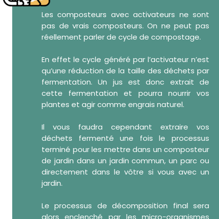
Les composteurs avec activateurs ne sont
pas de vrais composteurs. On ne peut pas
réellement parler de cycle de compostage.
En effet le cycle généré par l’activateur n’est
qu’une réduction de la taille des déchets par
fermentation. Un jus est donc extrait de
cette fermentation et pourra nourrir vos
plantes et agir comme engrais naturel.
Il vous faudra cependant extraire vos
déchets fermenté une fois le processus
terminé pour les mettre dans un composteur
de jardin dans un jardin commun, un parc ou
directement dans le vôtre si vous avec un
jardin.
Le processus de décomposition final sera
alors enclenché par les micro-organismes