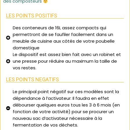
des composteurs
LES POINTS POSITIFS
Des conteneurs de 16L assez compacts qui
permettront de se faufiler facilement dans un
meuble de cuisine aux côtés de votre poubelle
domestique
Le dispositif est assez bien fait avec un robinet et
une presse pour réduire au maximum la taille de
vos restes.
LES POINTS NEGATIFS
Le principal point négatif sur ces modèles sont la
dépendance à l’activateur: Il faudra en effet
débourser quelques euros tous les 3 à 6 mois (en
fonction de votre activité) pour se procurer un
nouveau sac d’activateur nécessaire à la
fermentation de vos déchets.