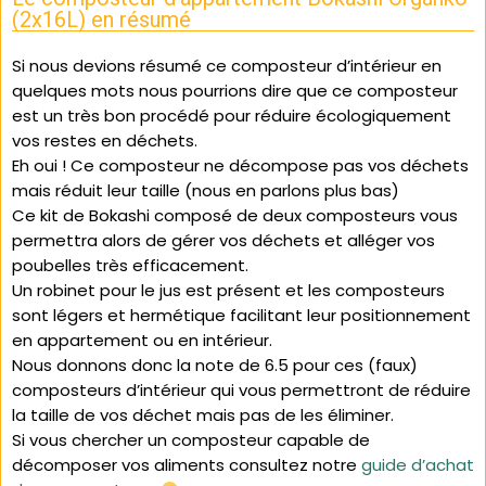
(2x16L) en résumé
Si nous devions résumé ce composteur d’intérieur en
quelques mots nous pourrions dire que ce composteur
est un très bon procédé pour réduire écologiquement
vos restes en déchets.
Eh oui ! Ce composteur ne décompose pas vos déchets
mais réduit leur taille (nous en parlons plus bas)
Ce kit de Bokashi composé de deux composteurs vous
permettra alors de gérer vos déchets et alléger vos
poubelles très efficacement.
Un robinet pour le jus est présent et les composteurs
sont légers et hermétique facilitant leur positionnement
en appartement ou en intérieur.
Nous donnons donc la note de 6.5 pour ces (faux)
composteurs d’intérieur qui vous permettront de réduire
la taille de vos déchet mais pas de les éliminer.
Si vous chercher un composteur capable de
décomposer vos aliments consultez notre
guide d’achat