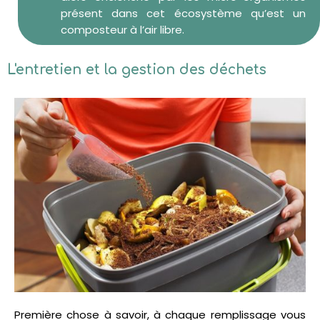
présent dans cet écosystème qu’est un
composteur à l’air libre.
L'entretien et la gestion des déchets​
Première chose à savoir, à chaque remplissage vous