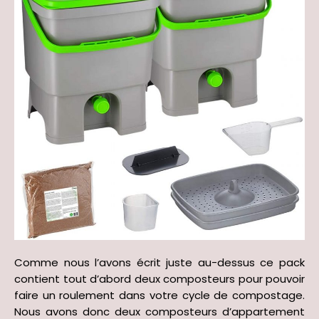
Comme nous l’avons écrit juste au-dessus ce pack
contient tout d’abord deux composteurs pour pouvoir
faire un roulement dans votre cycle de compostage.
Nous avons donc deux composteurs d’appartement