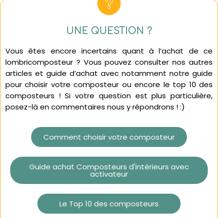
UNE QUESTION ?
Vous êtes encore incertains quant à l’achat de ce
lombricomposteur ? Vous pouvez consulter nos autres
articles et guide d’achat avec notamment notre guide
pour choisir votre composteur ou encore le top 10 des
composteurs ! Si votre question est plus particulière,
posez-là en commentaires nous y répondrons ! :)
Comment choisir votre composteur
Guide achat Composteurs d'intérieurs avec
activateur
Le Top 10 des composteurs