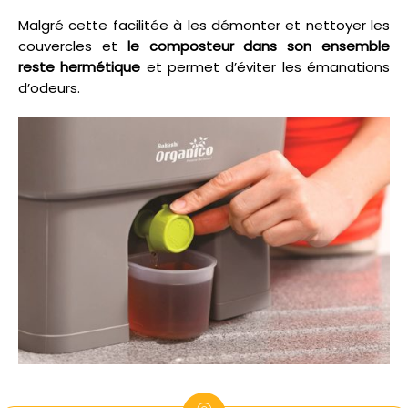
Malgré cette facilitée à les démonter et nettoyer les
couvercles et
le composteur dans son ensemble
reste hermétique
et permet d’éviter les émanations
d’odeurs.