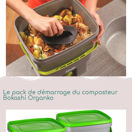
Le pack de démarrage du composteur
Bokashi Organko