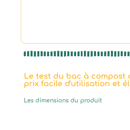
Le test du bac à compost d
prix facile d'utilisation et 
Les dimensions du produit