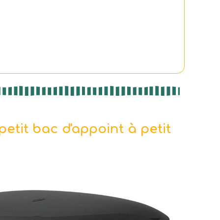
etit bac d'appoint à petit