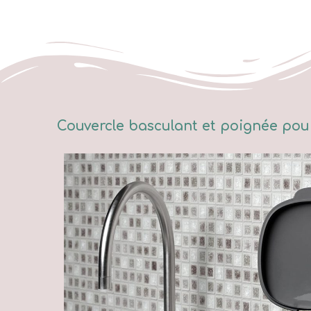
Couvercle basculant et poignée pour