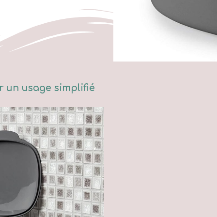
 un usage simplifié