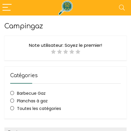
Campingaz
Note utilisateur:
Soyez le premier!
Catégories
Barbecue Gaz
Planchas à gaz
Toutes les catégories