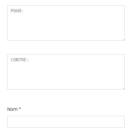
Nom
*