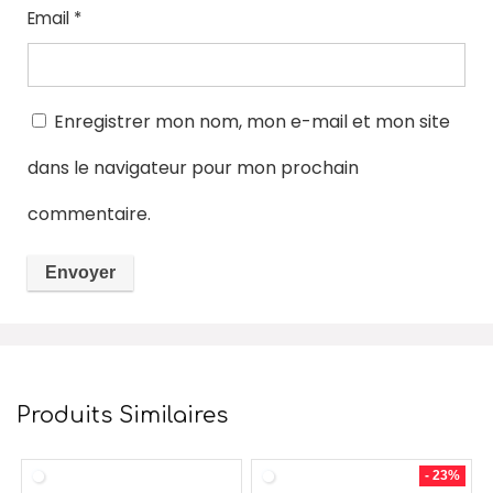
Email
*
Enregistrer mon nom, mon e-mail et mon site
dans le navigateur pour mon prochain
commentaire.
Produits Similaires
- 23%