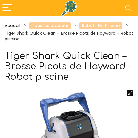
Accueil
Tous les produits
Robots De Piscine
Tiger Shark Quick Clean – Brosse Picots de Hayward – Robot
piscine
Tiger Shark Quick Clean –
Brosse Picots de Hayward –
Robot piscine