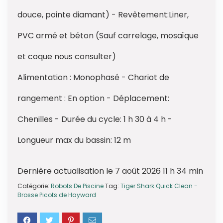
douce, pointe diamant) - Revêtement:Liner,
PVC armé et béton (Sauf carrelage, mosaïque
et coque nous consulter)
Alimentation : Monophasé - Chariot de
rangement : En option - Déplacement:
Chenilles - Durée du cycle: 1 h 30 à 4 h -
Longueur max du bassin: 12 m
Dernière actualisation le 7 août 2026 11 h 34 min
Catégorie:
Robots De Piscine
Tag:
Tiger Shark Quick Clean -
Brosse Picots de Hayward