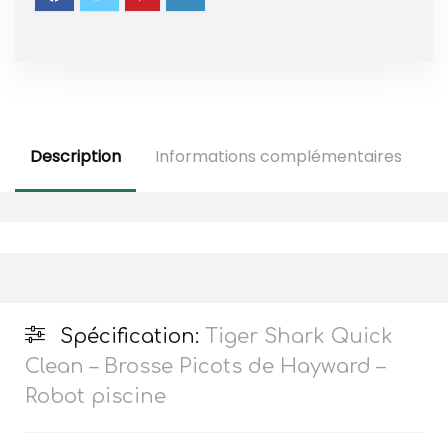
Description
Informations complémentaires
A
Spécification:
Tiger Shark Quick
Clean – Brosse Picots de Hayward –
Robot piscine