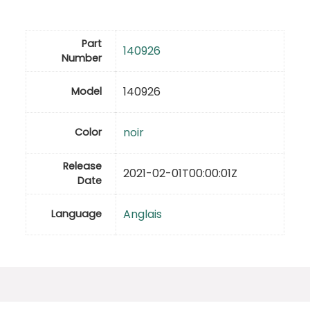
Part
140926
Number
140926
Model
noir
Color
Release
2021-02-01T00:00:01Z
Date
Anglais
Language