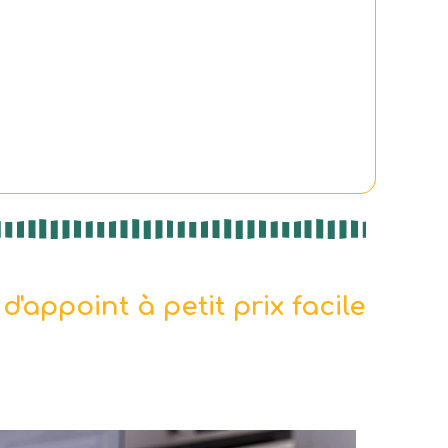
appoint à petit prix facile