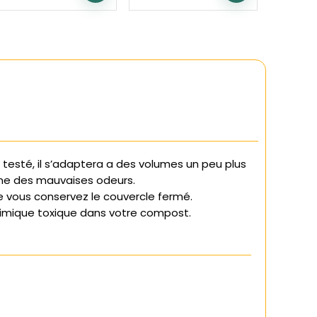
testé, il s’adaptera a des volumes un peu plus
sine des mauvaises odeurs.
ue vous conservez le couvercle fermé.
 chimique toxique dans votre compost.