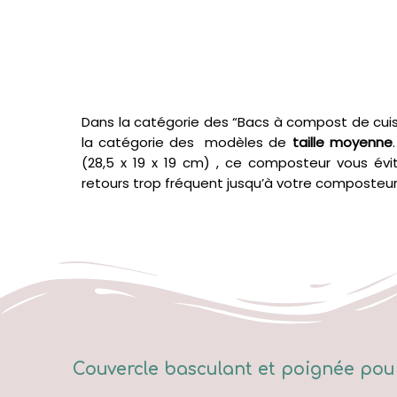
Dans la catégorie des “Bacs à compost de cuisi
la catégorie des modèles de
taille moyenne
(28,5 x 19 x 19 cm) , ce composteur vous évite
retours trop fréquent jusqu’à votre composteur
Couvercle basculant et poignée pour