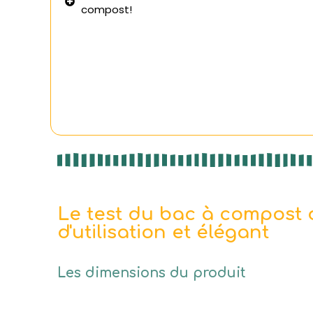
compost!
Le test du bac à compost d
d'utilisation et élégant
Les dimensions du produit