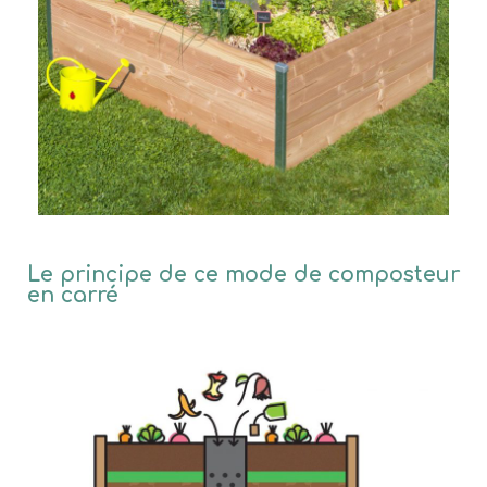
Le principe de ce mode de composteur
en carré