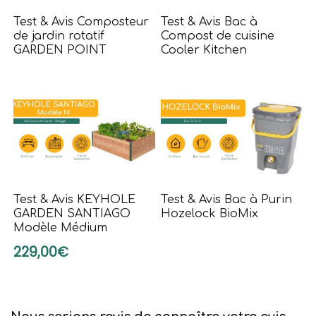
Test & Avis Composteur
Test & Avis Bac à
de jardin rotatif
Compost de cuisine
GARDEN POINT
Cooler Kitchen
Test & Avis KEYHOLE
Test & Avis Bac à Purin
GARDEN SANTIAGO
Hozelock BioMix
Modèle Médium
229,00€