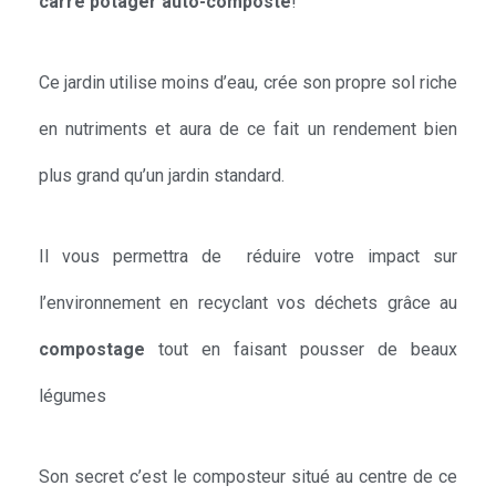
carré potager auto-composté
!
Ce jardin utilise moins d’eau, crée son propre sol riche
en nutriments et aura de ce fait un rendement bien
plus grand qu’un jardin standard.
Il vous permettra de réduire votre impact sur
l’environnement en recyclant vos déchets grâce au
compostage
tout en faisant pousser de beaux
légumes
Son secret c’est le composteur situé au centre de ce