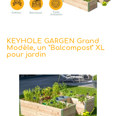
KEYHOLE GARGEN Grand
Modèle, un "Balcompost" XL
pour jardin