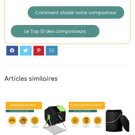
Comment choisir votre composteur
Le Top 10 des composteurs
Articles similaires