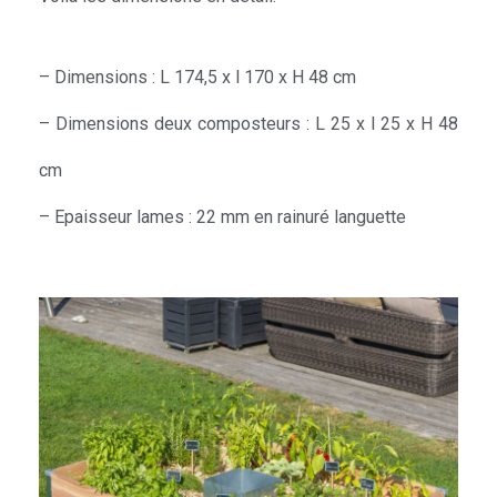
– Dimensions : L 174,5 x l 170 x H 48 cm
– Dimensions deux composteurs : L 25 x l 25 x H 48
cm
– Epaisseur lames : 22 mm en rainuré languette