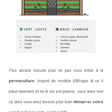
Plus aucune excuse pour ne pas vous initier à la
permaculture
. Inspiré de modèle d’Afrique là ou il
pleut rarement et où le sol est pauvre, vous avez tout
ce dont vous avez besoin pour bien
démarrer votre