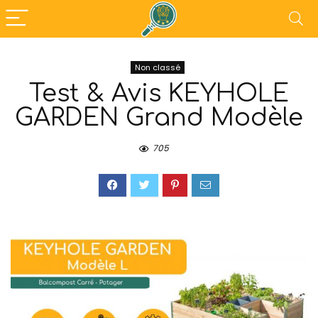
Non classé
Test & Avis KEYHOLE
GARDEN Grand Modèle
705