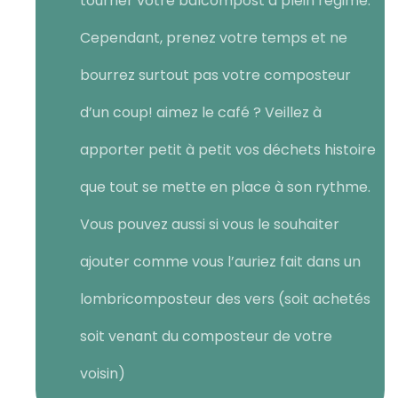
tourner votre balcompost à plein régime.
Cependant, prenez votre temps et ne
bourrez surtout pas votre composteur
d’un coup! aimez le café ? Veillez à
apporter petit à petit vos déchets histoire
que tout se mette en place à son rythme.
Vous pouvez aussi si vous le souhaiter
ajouter comme vous l’auriez fait dans un
lombricomposteur des vers (soit achetés
soit venant du composteur de votre
voisin)