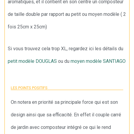
aromatiques, et il contient en son centre un composteur
de taille double par rapport au petit ou moyen modèle ( 2
fois 25cm x 25cm)
Si vous trouvez cela trop XL, regardez ici les détails du
petit modèle DOUGLAS
ou du
moyen modèle SANTIAGO
LES POINTS POSITIFS
On notera en priorité sa principale force qui est son
design ainsi que sa efficacité. En effet il couple carré
de jardin avec composteur intégré ce qui le rend