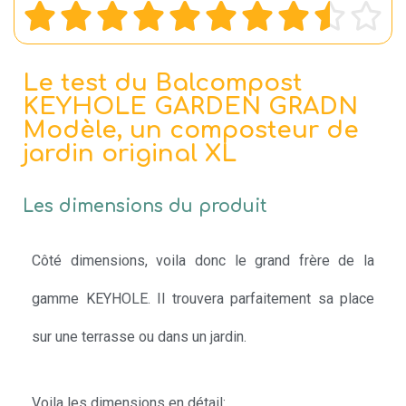










Le test du Balcompost
KEYHOLE GARDEN GRADN
Modèle, un composteur de
jardin original XL
Les dimensions du produit
Côté dimensions, voila donc le grand frère de la
gamme KEYHOLE. Il trouvera parfaitement sa place
sur une terrasse ou dans un jardin.
Voila les dimensions en détail: