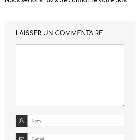
Nous serions ravis de connaître votre avis
LAISSER UN COMMENTAIRE