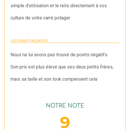
simple d’utilisation et le relis directement à vos
culture de votre carré potager.
LES POINTS NEGATIFS
Nous ne lui avons pas trouvé de points négatifs.
Son prix est plus élevé que ses deux petits frères,
mais sa taille et son look compensent cela
NOTRE NOTE
9