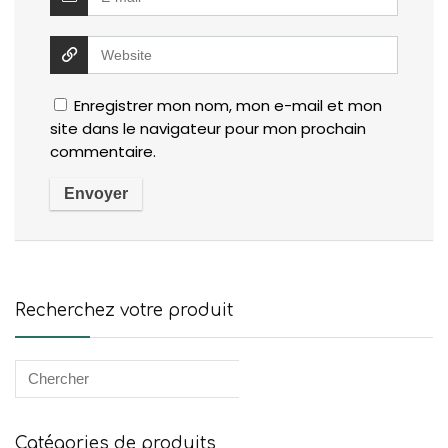
Enregistrer mon nom, mon e-mail et mon
site dans le navigateur pour mon prochain
commentaire.
Recherchez votre produit
Catégories de produits