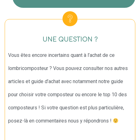
UNE QUESTION ?
Vous êtes encore incertains quant à l’achat de ce
lombricomposteur ? Vous pouvez consulter nos autres
articles et guide d’achat avec notamment notre guide
pour choisir votre composteur ou encore le top 10 des
composteurs ! Si votre question est plus particulière,
posez-là en commentaires nous y répondrons !